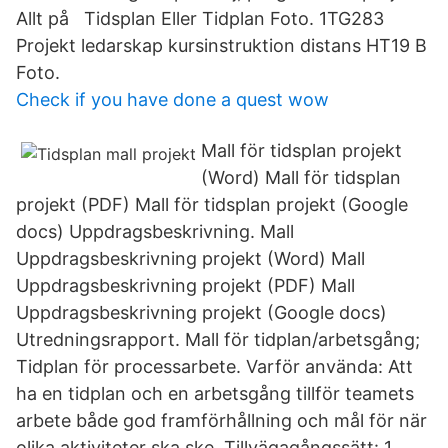
Allt på Tidsplan Eller Tidplan Foto. 1TG283
Projekt ledarskap kursinstruktion distans HT19 B
Foto.
Check if you have done a quest wow
Mall för tidsplan projekt
(Word) Mall för tidsplan
projekt (PDF) Mall för tidsplan projekt (Google
docs) Uppdragsbeskrivning. Mall
Uppdragsbeskrivning projekt (Word) Mall
Uppdragsbeskrivning projekt (PDF) Mall
Uppdragsbeskrivning projekt (Google docs)
Utredningsrapport. Mall för tidplan/arbetsgång;
Tidplan för processarbete. Varför använda: Att
ha en tidplan och en arbetsgång tillför teamets
arbete både god framförhållning och mål för när
olika aktiviteter ska ske. Tillvägagångssätt: 1.