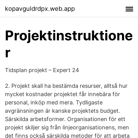
kopavguldrdpx.web.app
Projektinstruktione
r
Tidsplan projekt – Expert 24
2. Projekt skall ha bestämda resurser, alltså hur
mycket kostnader projektet får innebära för
personal, inköp med mera. Tydligaste
avgränsningen är kanske projektets budget.
Särskilda arbetsformer. Organisationen för ett
projekt skiljer sig från linjeorganisationens, men
det finns också särskilda metoder för att arbeta