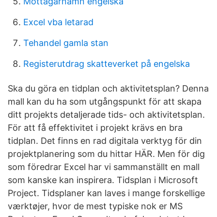
Mottagarnamn engelska
Excel vba letarad
Tehandel gamla stan
Registerutdrag skatteverket på engelska
Ska du göra en tidplan och aktivitetsplan? Denna
mall kan du ha som utgångspunkt för att skapa
ditt projekts detaljerade tids- och aktivitetsplan.
För att få effektivitet i projekt krävs en bra
tidplan. Det finns en rad digitala verktyg för din
projektplanering som du hittar HÄR. Men för dig
som föredrar Excel har vi sammanställt en mall
som kanske kan inspirera. Tidsplan i Microsoft
Project. Tidsplaner kan laves i mange forskellige
værktøjer, hvor de mest typiske nok er MS