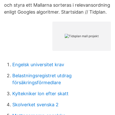
och styra ett Mallarna sorteras i relevansordning
enligt Googles algoritmer. Startsidan // Tidplan.
Engelsk universitet krav
Belastningsregistret utdrag
försäkringsförmedlare
Kyltekniker lon efter skatt
Skolverket svenska 2