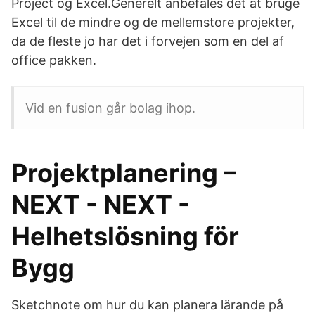
Project og Excel.Generelt anbefales det at bruge
Excel til de mindre og de mellemstore projekter,
da de fleste jo har det i forvejen som en del af
office pakken.
Vid en fusion går bolag ihop.
Projektplanering –
NEXT - NEXT -
Helhetslösning för
Bygg
Sketchnote om hur du kan planera lärande på