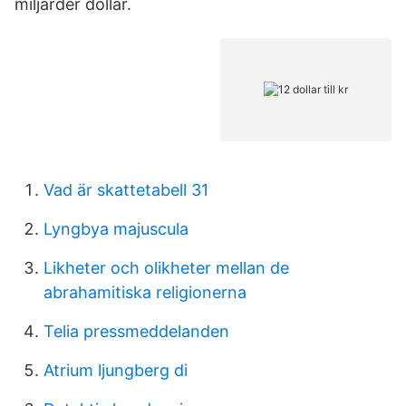
miljarder dollar.
Vad är skattetabell 31
Lyngbya majuscula
Likheter och olikheter mellan de
abrahamitiska religionerna
Telia pressmeddelanden
Atrium ljungberg di