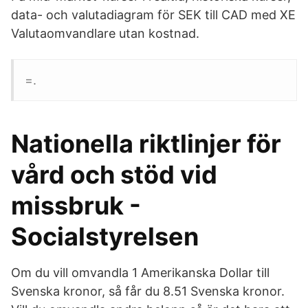
data- och valutadiagram för SEK till CAD med XE
Valutaomvandlare utan kostnad.
=.
Nationella riktlinjer för
vård och stöd vid
missbruk -
Socialstyrelsen
Om du vill omvandla 1 Amerikanska Dollar till
Svenska kronor, så får du 8.51 Svenska kronor.