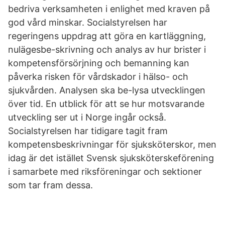
bedriva verksamheten i enlighet med kraven på
god vård minskar. Socialstyrelsen har
regeringens uppdrag att göra en kartläggning,
nulägesbe-skrivning och analys av hur brister i
kompetensförsörjning och bemanning kan
påverka risken för vårdskador i hälso- och
sjukvården. Analysen ska be-lysa utvecklingen
över tid. En utblick för att se hur motsvarande
utveckling ser ut i Norge ingår också.
Socialstyrelsen har tidigare tagit fram
kompetensbeskrivningar för sjuksköterskor, men
idag är det istället Svensk sjuksköterskeförening
i samarbete med riksföreningar och sektioner
som tar fram dessa.