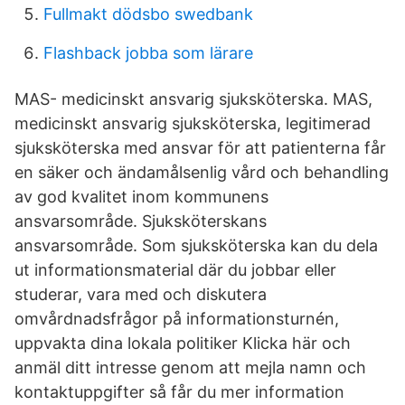
Fullmakt dödsbo swedbank
Flashback jobba som lärare
MAS- medicinskt ansvarig sjuksköterska. MAS,
medicinskt ansvarig sjuksköterska, legitimerad
sjuksköterska med ansvar för att patienterna får
en säker och ändamålsenlig vård och behandling
av god kvalitet inom kommunens
ansvarsområde. Sjuksköterskans
ansvarsområde. Som sjuksköterska kan du dela
ut informationsmaterial där du jobbar eller
studerar, vara med och diskutera
omvårdnadsfrågor på informationsturnén,
uppvakta dina lokala politiker Klicka här och
anmäl ditt intresse genom att mejla namn och
kontaktuppgifter så får du mer information