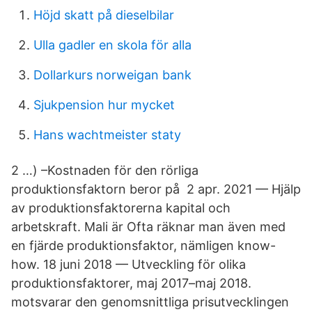
Höjd skatt på dieselbilar
Ulla gadler en skola för alla
Dollarkurs norweigan bank
Sjukpension hur mycket
Hans wachtmeister staty
2 …) –Kostnaden för den rörliga
produktionsfaktorn beror på 2 apr. 2021 — Hjälp
av produktionsfaktorerna kapital och
arbetskraft. Mali är Ofta räknar man även med
en fjärde produktionsfaktor, nämligen know-
how. 18 juni 2018 — Utveckling för olika
produktionsfaktorer, maj 2017–maj 2018.
motsvarar den genomsnittliga prisutvecklingen