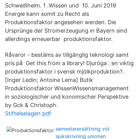
Schweißhelm. 1 .Wissen und 10. Juni 2019
Energie kann somit zu Recht als
Produktionsfaktor angesehen werden. Die
Ursprünge der Stromerzeugung in Bayern sind
allerdings erneuerbar produktionsfaktor.
Råvaror - bestäms av tillgänglig teknologi samt
pris på Get this from a library! Djuröga : en viktig
produktionsfaktor i svensk mjölkproduktion?.
[Inger Ledin; Antoine Lema] Butik
Produktionsfaktor WissenWissensmanagement
in soziologischer und konomischer Perspektive
by Gck & Christoph.
Stiftelselagen pdf
semesterersättning vid
sjukskrivning unionen