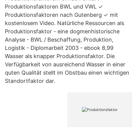
Produktionsfaktoren BWL und VWL ✓
Produktionsfaktoren nach Gutenberg ✓ mit
kostenlosem Video. Natürliche Ressourcen als
Produktionsfaktor - eine dogmenhistorische
Analyse - BWL / Beschaffung, Produktion,
Logistik - Diplomarbeit 2003 - ebook 8,99
Wasser als knapper Produktionsfaktor. Die
Verfügbarkeit von ausreichend Wasser in einer
quten Qualität stellt im Obstbau einen wichtigen
Standortfaktor dar.