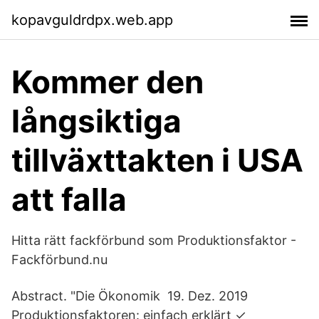
kopavguldrdpx.web.app
Kommer den
långsiktiga
tillväxttakten i USA
att falla
Hitta rätt fackförbund som Produktionsfaktor -
Fackförbund.nu
Abstract. "Die Ökonomik 19. Dez. 2019
Produktionsfaktoren: einfach erklärt ✓