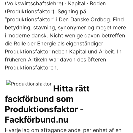
(Volkswirtschaftslehre) · Kapital · Boden
(Produktionsfaktor) Søgning på
“produktionsfaktor” i Den Danske Ordbog. Find
betydning, stavning, synonymer og meget mere
i moderne dansk. Nicht wenige davon betreffen
die Rolle der Energie als eigenständiger
Produktionsfaktor neben Kapital und Arbeit. In
früheren Artikeln war davon des öfteren
Produktionsfaktoren.
Hitta rätt
fackförbund som
Produktionsfaktor -
Fackförbund.nu
Hvarje lag om aftagande andel per enhet af en