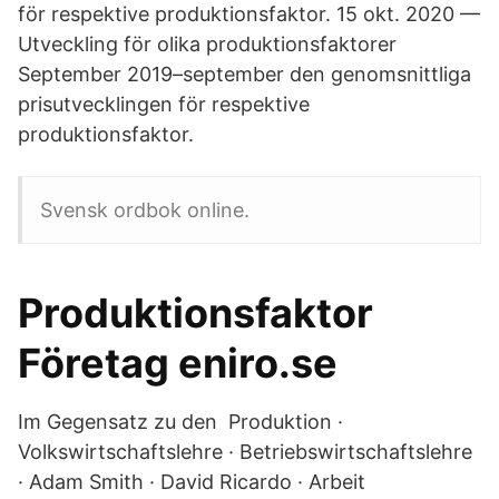
för respektive produktionsfaktor. 15 okt. 2020 —
Utveckling för olika produktionsfaktorer
September 2019–september den genomsnittliga
prisutvecklingen för respektive
produktionsfaktor.
Svensk ordbok online.
Produktionsfaktor
Företag eniro.se
Im Gegensatz zu den Produktion ·
Volkswirtschaftslehre · Betriebswirtschaftslehre
· Adam Smith · David Ricardo · Arbeit