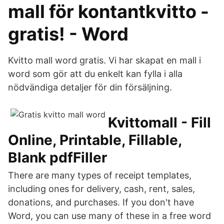
mall för kontantkvitto -
gratis! - Word
Kvitto mall word gratis. Vi har skapat en mall i
word som gör att du enkelt kan fylla i alla
nödvändiga detaljer för din försäljning.
Kvittomall - Fill
Online, Printable, Fillable,
Blank pdfFiller
There are many types of receipt templates,
including ones for delivery, cash, rent, sales,
donations, and purchases. If you don't have
Word, you can use many of these in a free word