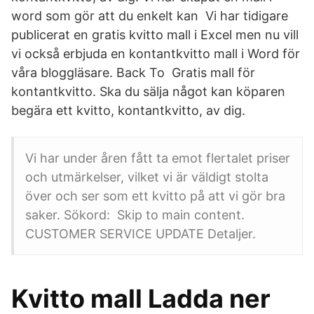
word som gör att du enkelt kan Vi har tidigare
publicerat en gratis kvitto mall i Excel men nu vill
vi också erbjuda en kontantkvitto mall i Word för
våra bloggläsare. Back To Gratis mall för
kontantkvitto. Ska du sälja något kan köparen
begära ett kvitto, kontantkvitto, av dig.
Vi har under åren fått ta emot flertalet priser
och utmärkelser, vilket vi är väldigt stolta
över och ser som ett kvitto på att vi gör bra
saker. Sökord: Skip to main content.
CUSTOMER SERVICE UPDATE Detaljer.
Kvitto mall Ladda ner