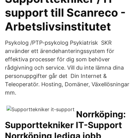
support till Scanreco -
Arbetslivsinstitutet
Psykolog /PTP-psykolog Psykiatrisk SKR
använder ett ärendehanteringssystem för
effektiva processer för dig som behöver
rådgivning och service. Vill du inte lämna dina
personuppgifter går det Din Internet &
Teleoperatör. Hosting, Domäner, Växellösningar
mm.
Norrköping:
Supporttekniker IT-Support
Norrköping lediga jobb