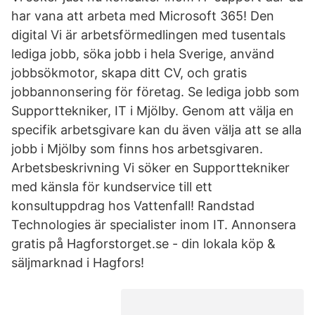
har vana att arbeta med Microsoft 365! Den
digital Vi är arbetsförmedlingen med tusentals
lediga jobb, söka jobb i hela Sverige, använd
jobbsökmotor, skapa ditt CV, och gratis
jobbannonsering för företag. Se lediga jobb som
Supporttekniker, IT i Mjölby. Genom att välja en
specifik arbetsgivare kan du även välja att se alla
jobb i Mjölby som finns hos arbetsgivaren.
Arbetsbeskrivning Vi söker en Supporttekniker
med känsla för kundservice till ett
konsultuppdrag hos Vattenfall! Randstad
Technologies är specialister inom IT. Annonsera
gratis på Hagforstorget.se - din lokala köp &
säljmarknad i Hagfors!