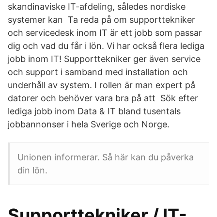
skandinaviske IT-afdeling, således nordiske
systemer kan Ta reda på om supporttekniker
och servicedesk inom IT är ett jobb som passar
dig och vad du får i lön. Vi har också flera lediga
jobb inom IT! Supporttekniker ger även service
och support i samband med installation och
underhåll av system. I rollen är man expert på
datorer och behöver vara bra på att Sök efter
lediga jobb inom Data & IT bland tusentals
jobbannonser i hela Sverige och Norge.
Unionen informerar. Så här kan du påverka
din lön.
Supporttekniker / IT-