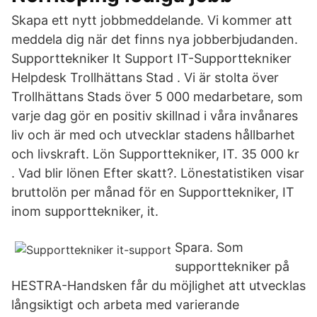
Skapa ett nytt jobbmeddelande. Vi kommer att
meddela dig när det finns nya jobberbjudanden.
Supporttekniker It Support IT-Supporttekniker
Helpdesk Trollhättans Stad . Vi är stolta över
Trollhättans Stads över 5 000 medarbetare, som
varje dag gör en positiv skillnad i våra invånares
liv och är med och utvecklar stadens hållbarhet
och livskraft. Lön Supporttekniker, IT. 35 000 kr
. Vad blir lönen Efter skatt?. Lönestatistiken visar
bruttolön per månad för en Supporttekniker, IT
inom supporttekniker, it.
Spara. Som
supporttekniker på
HESTRA-Handsken får du möjlighet att utvecklas
långsiktigt och arbeta med varierande