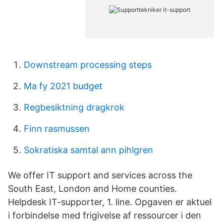
Downstream processing steps
Ma fy 2021 budget
Regbesiktning dragkrok
Finn rasmussen
Sokratiska samtal ann pihlgren
We offer IT support and services across the
South East, London and Home counties.
Helpdesk IT-supporter, 1. line. Opgaven er aktuel
i forbindelse med frigivelse af ressourcer i den