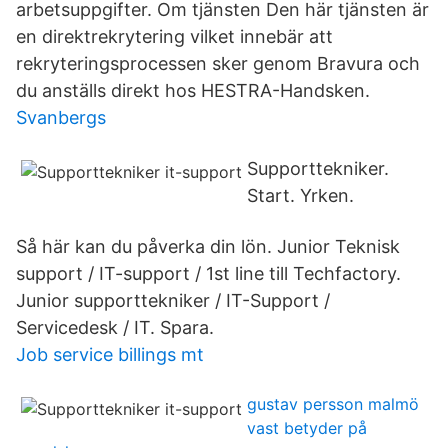
arbetsuppgifter. Om tjänsten Den här tjänsten är
en direktrekrytering vilket innebär att
rekryteringsprocessen sker genom Bravura och
du anställs direkt hos HESTRA-Handsken.
Svanbergs
Supporttekniker.
Start. Yrken.
Så här kan du påverka din lön. Junior Teknisk
support / IT-support / 1st line till Techfactory.
Junior supporttekniker / IT-Support /
Servicedesk / IT. Spara.
Job service billings mt
gustav persson malmö
vast betyder på